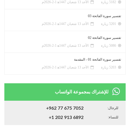
5182 زيارة
الأحد 13 شعبان 1447ﻫ 1-2-2026م
تفسير سورة الفاتحة 03
5201 زيارة
الأحد 13 شعبان 1447ﻫ 1-2-2026م
تفسير سورة الفاتحة 02
5086 زيارة
الأحد 13 شعبان 1447ﻫ 1-2-2026م
تفسير سورة الفاتحة 01 - المقدمة
5203 زيارة
الأحد 13 شعبان 1447ﻫ 1-2-2026م
للإشتراك بمجموعة الواتساب
للرجال:
+962 77 675 7052
للنساء:
+1 202 913 6892