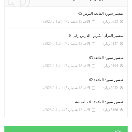
تفسير سورة الفاتحة الدرس 05
5383 زيارة
الأحد 13 شعبان 1447ﻫ 1-2-2026م
تفسير القرآن الكريم - الدرس رقم 04
5147 زيارة
الأحد 13 شعبان 1447ﻫ 1-2-2026م
تفسير سورة الفاتحة 03
5164 زيارة
الأحد 13 شعبان 1447ﻫ 1-2-2026م
تفسير سورة الفاتحة 02
5052 زيارة
الأحد 13 شعبان 1447ﻫ 1-2-2026م
تفسير سورة الفاتحة 01 - المقدمة
5166 زيارة
الأحد 13 شعبان 1447ﻫ 1-2-2026م