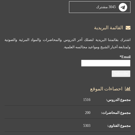
3045 مشترك
القائمة البريدية
اشترك بقائمتنا البريدية لتصلك آخر الدروس والمحاضرات والمواد المرئية والصوتية
ولمتابعة أخبار الشيخ ومواعيد مجالسه العلمية.
Email*
احصاءات الموقع
مجموع الدروس:
1516
مجموع المحاضرات:
200
مجموع الفتاوى:
5303