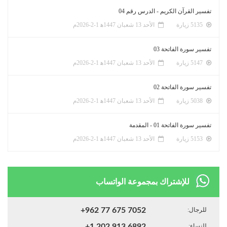
تفسير القرآن الكريم - الدرس رقم 04
5135 زيارة
الأحد 13 شعبان 1447ﻫ 1-2-2026م
تفسير سورة الفاتحة 03
5147 زيارة
الأحد 13 شعبان 1447ﻫ 1-2-2026م
تفسير سورة الفاتحة 02
5038 زيارة
الأحد 13 شعبان 1447ﻫ 1-2-2026م
تفسير سورة الفاتحة 01 - المقدمة
5153 زيارة
الأحد 13 شعبان 1447ﻫ 1-2-2026م
للإشتراك بمجموعة الواتساب
للرجال:
+962 77 675 7052
للنساء:
+1 202 913 6892