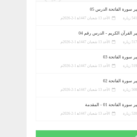
ر سورة الفاتحة الدرس 05
الأحد 13 شعبان 1447ﻫ 1-2-2026م
ر القرآن الكريم - الدرس رقم 04
الأحد 13 شعبان 1447ﻫ 1-2-2026م
 سورة الفاتحة 03
الأحد 13 شعبان 1447ﻫ 1-2-2026م
 سورة الفاتحة 02
الأحد 13 شعبان 1447ﻫ 1-2-2026م
سورة الفاتحة 01 - المقدمة
الأحد 13 شعبان 1447ﻫ 1-2-2026م