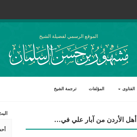
الموقع الرسمي لفضيلة الشيخ
الفتاوى
المؤلفات
ترجمة الشيخ
البث
هل الأردن من آبار علي في…
أحد