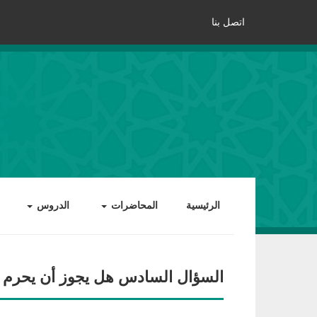
اتصل بنا
الرئيسية
المحاضرات
الدروس
السؤال السادس هل يجوز أن يحرم أ