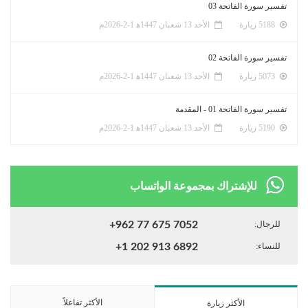
تفسير سورة الفاتحة 03
5188 زيارة
الأحد 13 شعبان 1447ﻫ 1-2-2026م
تفسير سورة الفاتحة 02
5073 زيارة
الأحد 13 شعبان 1447ﻫ 1-2-2026م
تفسير سورة الفاتحة 01 - المقدمة
5190 زيارة
الأحد 13 شعبان 1447ﻫ 1-2-2026م
للإشتراك بمجموعة الواتساب
للرجال:
+962 77 675 7052
للنساء:
+1 202 913 6892
الأكثر تفاعلاً
الأكثر زيارة