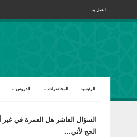
اتصل بنا
الرئيسية
المحاضرات
الدروس
السؤال العاشر هل العمرة في غير 
الحج لأني…