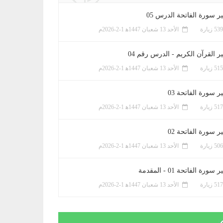
ر سورة الفاتحة الدرس 05
الأحد 13 شعبان 1447ﻫ 1-2-2026م
ر القرآن الكريم - الدرس رقم 04
الأحد 13 شعبان 1447ﻫ 1-2-2026م
 سورة الفاتحة 03
الأحد 13 شعبان 1447ﻫ 1-2-2026م
 سورة الفاتحة 02
الأحد 13 شعبان 1447ﻫ 1-2-2026م
سورة الفاتحة 01 - المقدمة
الأحد 13 شعبان 1447ﻫ 1-2-2026م