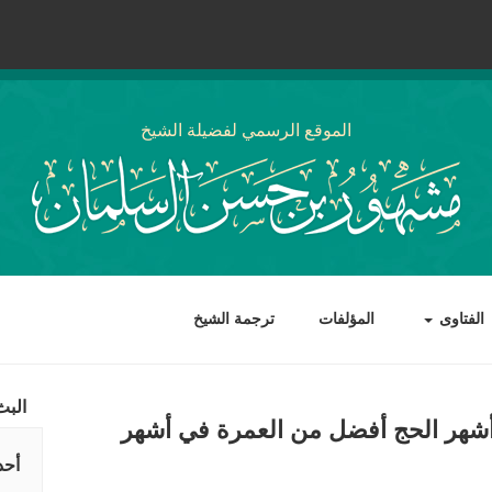
الموقع الرسمي لفضيلة الشيخ
الفتاوى
المؤلفات
ترجمة الشيخ
البث
أشهر الحج أفضل من العمرة في أشهر
أحد