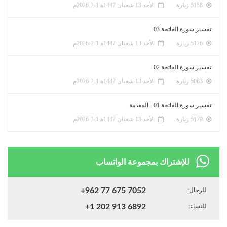
5158 زيارة
الأحد 13 شعبان 1447ﻫ 1-2-2026م
تفسير سورة الفاتحة 03
5176 زيارة
الأحد 13 شعبان 1447ﻫ 1-2-2026م
تفسير سورة الفاتحة 02
5063 زيارة
الأحد 13 شعبان 1447ﻫ 1-2-2026م
تفسير سورة الفاتحة 01 - المقدمة
5179 زيارة
الأحد 13 شعبان 1447ﻫ 1-2-2026م
للإشتراك بمجموعة الواتساب
للرجال:
+962 77 675 7052
للنساء:
+1 202 913 6892