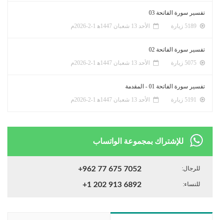
تفسير سورة الفاتحة 03
5189 زيارة
الأحد 13 شعبان 1447ﻫ 1-2-2026م
تفسير سورة الفاتحة 02
5075 زيارة
الأحد 13 شعبان 1447ﻫ 1-2-2026م
تفسير سورة الفاتحة 01 - المقدمة
5191 زيارة
الأحد 13 شعبان 1447ﻫ 1-2-2026م
للإشتراك بمجموعة الواتساب
للرجال:
+962 77 675 7052
للنساء:
+1 202 913 6892