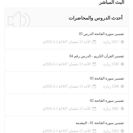
البث المباشر
أحدث الدروس والمحاضرات
تفسير سورة الفاتحة الدرس 05
5417 زيارة
الأحد 13 شعبان 1447ﻫ 1-2-2026م
تفسير القرآن الكريم - الدرس رقم 04
5180 زيارة
الأحد 13 شعبان 1447ﻫ 1-2-2026م
تفسير سورة الفاتحة 03
5200 زيارة
الأحد 13 شعبان 1447ﻫ 1-2-2026م
تفسير سورة الفاتحة 02
5085 زيارة
الأحد 13 شعبان 1447ﻫ 1-2-2026م
تفسير سورة الفاتحة 01 - المقدمة
5202 زيارة
الأحد 13 شعبان 1447ﻫ 1-2-2026م