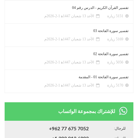
تفسير القرآن الكريم - الدرس رقم 04
5151 زيارة
الأحد 13 شعبان 1447ﻫ 1-2-2026م
تفسير سورة الفاتحة 03
5169 زيارة
الأحد 13 شعبان 1447ﻫ 1-2-2026م
تفسير سورة الفاتحة 02
5056 زيارة
الأحد 13 شعبان 1447ﻫ 1-2-2026م
تفسير سورة الفاتحة 01 - المقدمة
5170 زيارة
الأحد 13 شعبان 1447ﻫ 1-2-2026م
للإشتراك بمجموعة الواتساب
للرجال:
+962 77 675 7052