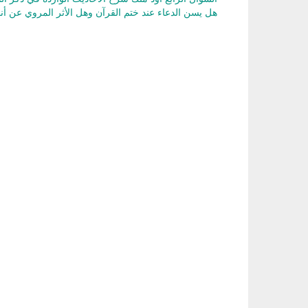
هل يسن الدعاء عند ختم القرآن وهل الأثر المروي عن 