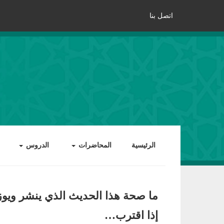
اتصل بنا
الرئيسية
المحاضرات
الدروس
ما صحة هذا الحديث الذي ينشر ويو
إذا اقترب…