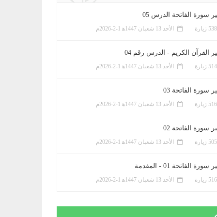
ر سورة الفاتحة الدرس 05
الأحد 13 شعبان 1447ﻫ 1-2-2026م
ر القرآن الكريم - الدرس رقم 04
الأحد 13 شعبان 1447ﻫ 1-2-2026م
 سورة الفاتحة 03
الأحد 13 شعبان 1447ﻫ 1-2-2026م
 سورة الفاتحة 02
الأحد 13 شعبان 1447ﻫ 1-2-2026م
سورة الفاتحة 01 - المقدمة
الأحد 13 شعبان 1447ﻫ 1-2-2026م