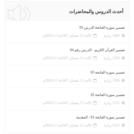
أحدث الدروس والمحاضرات
تفسير سورة الفاتحة الدرس 05
5469 زيارة
الأحد 13 شعبان 1447ﻫ 1-2-2026م
تفسير القرآن الكريم - الدرس رقم 04
5229 زيارة
الأحد 13 شعبان 1447ﻫ 1-2-2026م
تفسير سورة الفاتحة 03
5249 زيارة
الأحد 13 شعبان 1447ﻫ 1-2-2026م
تفسير سورة الفاتحة 02
5132 زيارة
الأحد 13 شعبان 1447ﻫ 1-2-2026م
تفسير سورة الفاتحة 01 - المقدمة
5253 زيارة
الأحد 13 شعبان 1447ﻫ 1-2-2026م