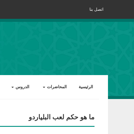
اتصل بنا
الرئيسية
المحاضرات
الدروس
ما هو حكم لعب البلياردو