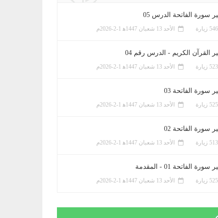
ر سورة الفاتحة الدرس 05
الأحد 13 شعبان 1447ﻫ 1-2-2026م
ر القرآن الكريم - الدرس رقم 04
الأحد 13 شعبان 1447ﻫ 1-2-2026م
 سورة الفاتحة 03
الأحد 13 شعبان 1447ﻫ 1-2-2026م
 سورة الفاتحة 02
الأحد 13 شعبان 1447ﻫ 1-2-2026م
سورة الفاتحة 01 - المقدمة
الأحد 13 شعبان 1447ﻫ 1-2-2026م