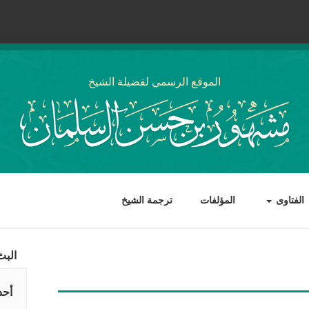
الموقع الرسمي لفضيلة الشيخ
الفتاوى
المؤلفات
ترجمة الشيخ
البث
أحد