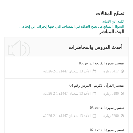
تصفّح المقالات
كلمة عن الأمانة
السؤال السابع هل تصح الصلاة في المساجد التي فيها إنحراف عن إتجاه…
البث المباشر
أحدث الدروس والمحاضرات
تفسير سورة الفاتحة الدرس 05
5417 زيارة
الأحد 13 شعبان 1447ﻫ 1-2-2026م
تفسير القرآن الكريم - الدرس رقم 04
5180 زيارة
الأحد 13 شعبان 1447ﻫ 1-2-2026م
تفسير سورة الفاتحة 03
5200 زيارة
الأحد 13 شعبان 1447ﻫ 1-2-2026م
تفسير سورة الفاتحة 02