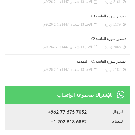
5161 زيارة
الأحد 13 شعبان 1447ﻫ 1-2-2026م
تفسير سورة الفاتحة 03
5179 زيارة
الأحد 13 شعبان 1447ﻫ 1-2-2026م
تفسير سورة الفاتحة 02
5066 زيارة
الأحد 13 شعبان 1447ﻫ 1-2-2026م
تفسير سورة الفاتحة 01 - المقدمة
5182 زيارة
الأحد 13 شعبان 1447ﻫ 1-2-2026م
للإشتراك بمجموعة الواتساب
للرجال:
+962 77 675 7052
للنساء:
+1 202 913 6892