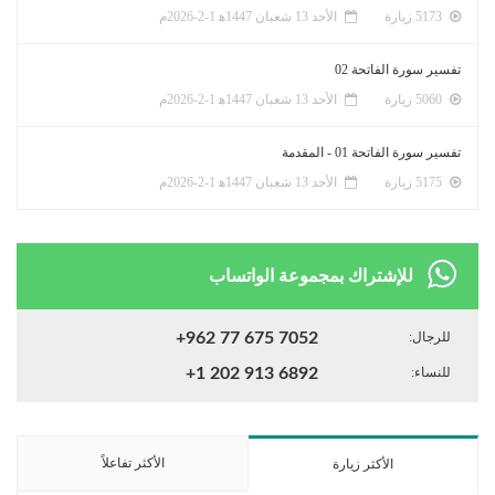
5173 زيارة
الأحد 13 شعبان 1447ﻫ 1-2-2026م
تفسير سورة الفاتحة 02
5060 زيارة
الأحد 13 شعبان 1447ﻫ 1-2-2026م
تفسير سورة الفاتحة 01 - المقدمة
5175 زيارة
الأحد 13 شعبان 1447ﻫ 1-2-2026م
للإشتراك بمجموعة الواتساب
للرجال:
+962 77 675 7052
للنساء:
+1 202 913 6892
الأكثر تفاعلاً
الأكثر زيارة