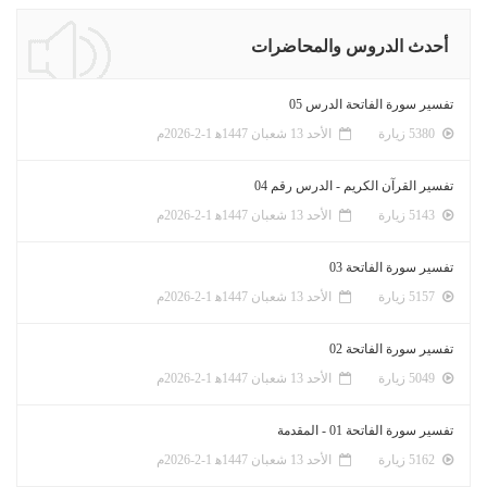
أحدث الدروس والمحاضرات
تفسير سورة الفاتحة الدرس 05
5380 زيارة
الأحد 13 شعبان 1447ﻫ 1-2-2026م
تفسير القرآن الكريم - الدرس رقم 04
5143 زيارة
الأحد 13 شعبان 1447ﻫ 1-2-2026م
تفسير سورة الفاتحة 03
5157 زيارة
الأحد 13 شعبان 1447ﻫ 1-2-2026م
تفسير سورة الفاتحة 02
5049 زيارة
الأحد 13 شعبان 1447ﻫ 1-2-2026م
تفسير سورة الفاتحة 01 - المقدمة
5162 زيارة
الأحد 13 شعبان 1447ﻫ 1-2-2026م