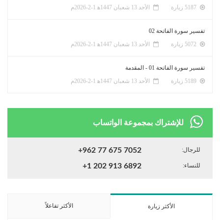
5187 زيارة
الأحد 13 شعبان 1447ﻫ 1-2-2026م
تفسير سورة الفاتحة 02
5072 زيارة
الأحد 13 شعبان 1447ﻫ 1-2-2026م
تفسير سورة الفاتحة 01 - المقدمة
5189 زيارة
الأحد 13 شعبان 1447ﻫ 1-2-2026م
للإشتراك بمجموعة الواتساب
للرجال:
+962 77 675 7052
للنساء:
+1 202 913 6892
الأكثر تفاعلاً
الأكثر زيارة