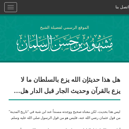
اتصل بنا
Toggle
vigation
الموقع الرسمي لفضيلة الشيخ
هل هذا حديثإن الله يزع بالسلطان ما لا
يزع بالقرآن وحديث الجار قبل الدار هل…
ليس هذا بحديث، لكن معناه صحيح ووجدته مسنداً عند ابن شبة في “تاريخ المدينة”
من قول عثمان رضي الله عنه، فليس هو من قول الرسول صلى الله عليه وسلم.