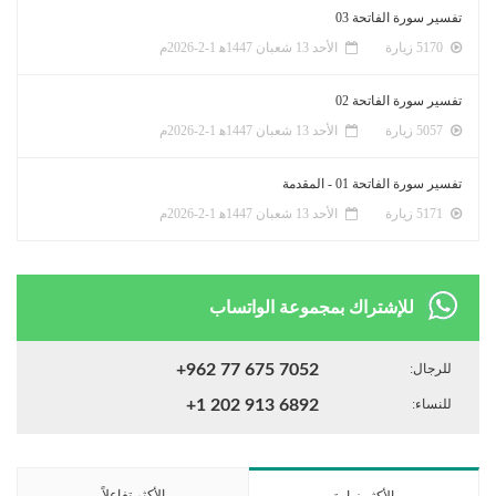
تفسير سورة الفاتحة 03
5170 زيارة
الأحد 13 شعبان 1447ﻫ 1-2-2026م
تفسير سورة الفاتحة 02
5057 زيارة
الأحد 13 شعبان 1447ﻫ 1-2-2026م
تفسير سورة الفاتحة 01 - المقدمة
5171 زيارة
الأحد 13 شعبان 1447ﻫ 1-2-2026م
للإشتراك بمجموعة الواتساب
للرجال:
+962 77 675 7052
للنساء:
+1 202 913 6892
الأكثر تفاعلاً
الأكثر زيارة