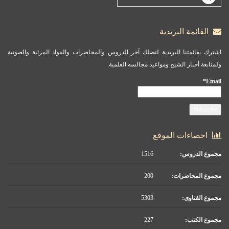
القائمة البريدية
اشترك بقائمتنا البريدية لتصلك آخر الدروس والمحاضرات والمواد المرئية والصوتية
ولمتابعة أخبار الشيخ ومواعيد مجالسه العلمية.
Email*
احصاءات الموقع
مجموع الدروس:
1516
مجموع المحاضرات:
200
مجموع الفتاوى:
5303
مجموع الكتب:
227