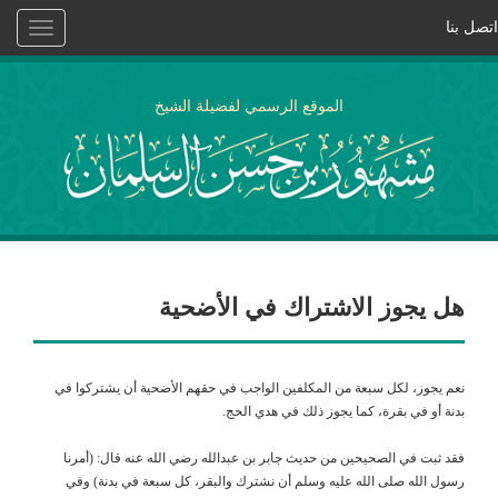
اتصل بنا
Toggle
vigation
الموقع الرسمي لفضيلة الشيخ
هل يجوز الاشتراك في الأضحية
نعم يجوز، لكل سبعة من المكلفين الواجب في حقهم الأضحية أن يشتركوا في
بدنة أو في بقرة، كما يجوز ذلك في هدي الحج.
فقد ثبت في الصحيحين من حديث جابر بن عبدالله رضي الله عنه قال: (أمرنا
رسول الله صلى الله عليه وسلم أن نشترك والبقر، كل سبعة في بدنة) وفي