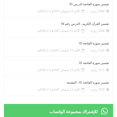
تفسير سورة الفاتحة الدرس 05
5448 زيارة
الأحد 13 شعبان 1447ﻫ 1-2-2026م
تفسير القرآن الكريم - الدرس رقم 04
5206 زيارة
الأحد 13 شعبان 1447ﻫ 1-2-2026م
تفسير سورة الفاتحة 03
5228 زيارة
الأحد 13 شعبان 1447ﻫ 1-2-2026م
تفسير سورة الفاتحة 02
5111 زيارة
الأحد 13 شعبان 1447ﻫ 1-2-2026م
تفسير سورة الفاتحة 01 - المقدمة
5229 زيارة
الأحد 13 شعبان 1447ﻫ 1-2-2026م
للإشتراك بمجموعة الواتساب