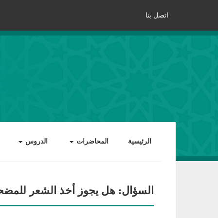
اتصل بنا
الرئيسية
المحاضرات
الدروس
السؤال: هل يجوز أخذ الشعر للمضح