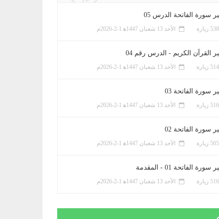
ر سورة الفاتحة الدرس 05
الأحد 13 شعبان 1447ﻫ 1-2-2026م
ر القرآن الكريم - الدرس رقم 04
الأحد 13 شعبان 1447ﻫ 1-2-2026م
 سورة الفاتحة 03
الأحد 13 شعبان 1447ﻫ 1-2-2026م
 سورة الفاتحة 02
الأحد 13 شعبان 1447ﻫ 1-2-2026م
سورة الفاتحة 01 - المقدمة
الأحد 13 شعبان 1447ﻫ 1-2-2026م