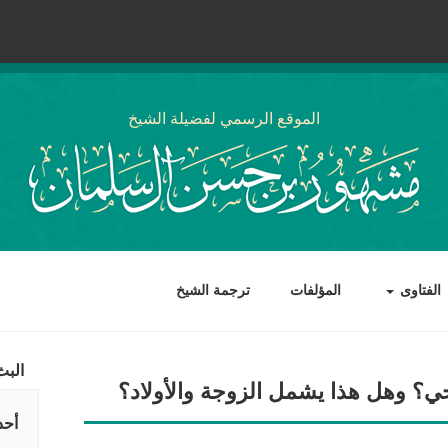
الموقع الرسمي لفضيلة الشيخ
الفتاوى
المؤلفات
ترجمة الشيخ
البث
ي؟ وهل هذا يشمل الزوجة والأولاد؟
أحد