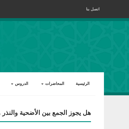
اتصل بنا
الرئيسية
المحاضرات
الدروس
هل يجوز الجمع بين الأضحية والنذر