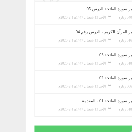
ر سورة الفاتحة الدرس 05
الأحد 13 شعبان 1447ﻫ 1-2-2026م
ر القرآن الكريم - الدرس رقم 04
الأحد 13 شعبان 1447ﻫ 1-2-2026م
 سورة الفاتحة 03
الأحد 13 شعبان 1447ﻫ 1-2-2026م
 سورة الفاتحة 02
الأحد 13 شعبان 1447ﻫ 1-2-2026م
سورة الفاتحة 01 - المقدمة
الأحد 13 شعبان 1447ﻫ 1-2-2026م