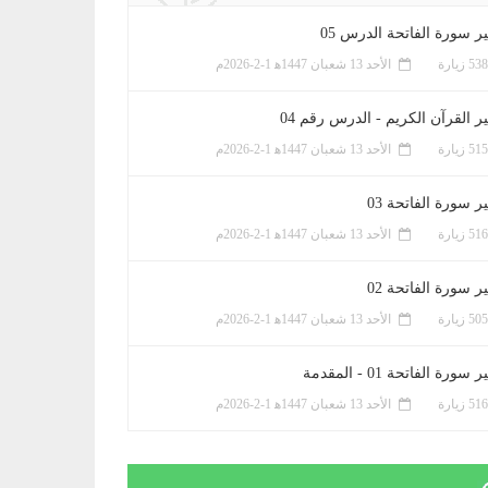
ر سورة الفاتحة الدرس 05
الأحد 13 شعبان 1447ﻫ 1-2-2026م
ر القرآن الكريم - الدرس رقم 04
الأحد 13 شعبان 1447ﻫ 1-2-2026م
 سورة الفاتحة 03
الأحد 13 شعبان 1447ﻫ 1-2-2026م
 سورة الفاتحة 02
الأحد 13 شعبان 1447ﻫ 1-2-2026م
سورة الفاتحة 01 - المقدمة
الأحد 13 شعبان 1447ﻫ 1-2-2026م