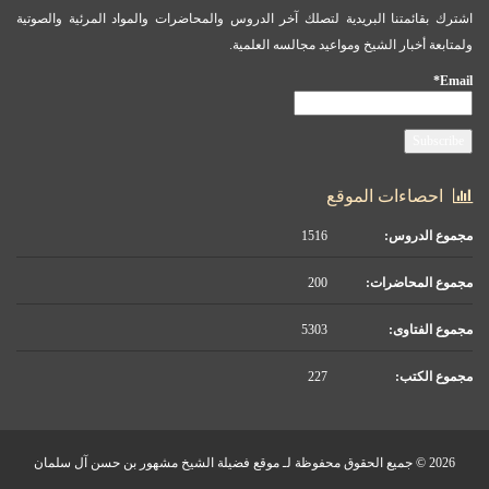
اشترك بقائمتنا البريدية لتصلك آخر الدروس والمحاضرات والمواد المرئية والصوتية
ولمتابعة أخبار الشيخ ومواعيد مجالسه العلمية.
Email*
احصاءات الموقع
مجموع الدروس:
1516
مجموع المحاضرات:
200
مجموع الفتاوى:
5303
مجموع الكتب:
227
2026 © جميع الحقوق محفوظة لـ موقع فضيلة الشيخ مشهور بن حسن آل سلمان