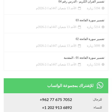
تفسير القرآن الكريم - الدرس رقم 04
5194 زيارة
الأحد 13 شعبان 1447ﻫ 1-2-2026م
تفسير سورة الفاتحة 03
5214 زيارة
الأحد 13 شعبان 1447ﻫ 1-2-2026م
تفسير سورة الفاتحة 02
5099 زيارة
الأحد 13 شعبان 1447ﻫ 1-2-2026م
تفسير سورة الفاتحة 01 - المقدمة
5216 زيارة
الأحد 13 شعبان 1447ﻫ 1-2-2026م
للإشتراك بمجموعة الواتساب
للرجال:
+962 77 675 7052
للنساء:
+1 202 913 6892