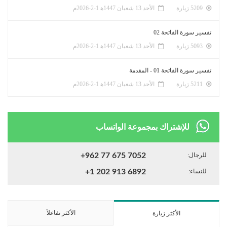
5209 زيارة
الأحد 13 شعبان 1447ﻫ 1-2-2026م
تفسير سورة الفاتحة 02
5093 زيارة
الأحد 13 شعبان 1447ﻫ 1-2-2026م
تفسير سورة الفاتحة 01 - المقدمة
5211 زيارة
الأحد 13 شعبان 1447ﻫ 1-2-2026م
للإشتراك بمجموعة الواتساب
للرجال:
+962 77 675 7052
للنساء:
+1 202 913 6892
الأكثر تفاعلاً
الأكثر زيارة