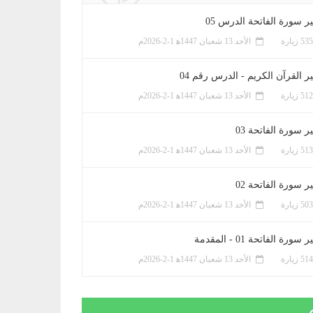
ر سورة الفاتحة الدرس 05
الأحد 13 شعبان 1447ﻫ 1-2-2026م
ر القرآن الكريم - الدرس رقم 04
الأحد 13 شعبان 1447ﻫ 1-2-2026م
 سورة الفاتحة 03
الأحد 13 شعبان 1447ﻫ 1-2-2026م
 سورة الفاتحة 02
الأحد 13 شعبان 1447ﻫ 1-2-2026م
سورة الفاتحة 01 - المقدمة
الأحد 13 شعبان 1447ﻫ 1-2-2026م