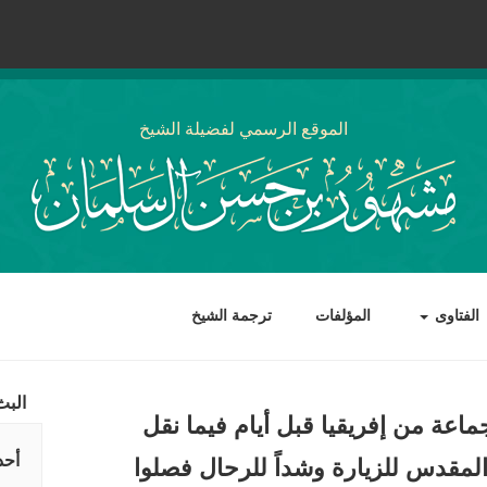
الموقع الرسمي لفضيلة الشيخ
الفتاوى
المؤلفات
ترجمة الشيخ
البث
اعة من إفريقيا قبل أيام فيما نقل
أحد
المقدس للزيارة وشداً للرحال فصلوا