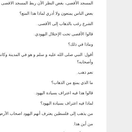
المسجد الأقصى، بغض النظر الآن ربط المسجد الاقصى بال
بعض الناس يمنعون ولا أدري لماذا هذا المنع؟
الشرع رغب بالذهاب إلى الأقصى.
قالوا الأقصى تحت الإحتلال اليهودي.
وماذا في ذلك؟
أقول: النبي صلى الله عليه و سلم و هو في المدينة وك
وأصحابه؟
نعم ذهب.
ما الذي يمنع من الذهاب؟
قالوا هذا فيه اعتراف بسيادة اليهود.
لماذا فيه اعتراف بسيادة اليهود؟
من يذهب إلى فلسطين يعترف أنهم اليهود اصحاب الأرض
من أين هذا.