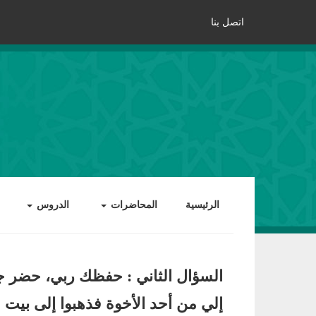
اتصل بنا
الرئيسية
المحاضرات
الدروس
السؤال الثاني : حفظك ربي، حضر جم
إلي من أحد الأخوة فذهبوا إلى بيت 