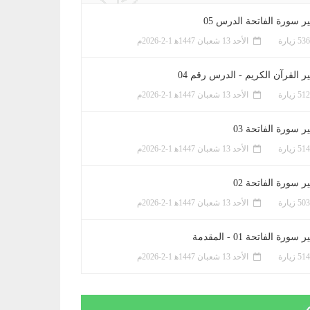
ر سورة الفاتحة الدرس 05
الأحد 13 شعبان 1447ﻫ 1-2-2026م
ر القرآن الكريم - الدرس رقم 04
الأحد 13 شعبان 1447ﻫ 1-2-2026م
 سورة الفاتحة 03
الأحد 13 شعبان 1447ﻫ 1-2-2026م
 سورة الفاتحة 02
الأحد 13 شعبان 1447ﻫ 1-2-2026م
سورة الفاتحة 01 - المقدمة
الأحد 13 شعبان 1447ﻫ 1-2-2026م