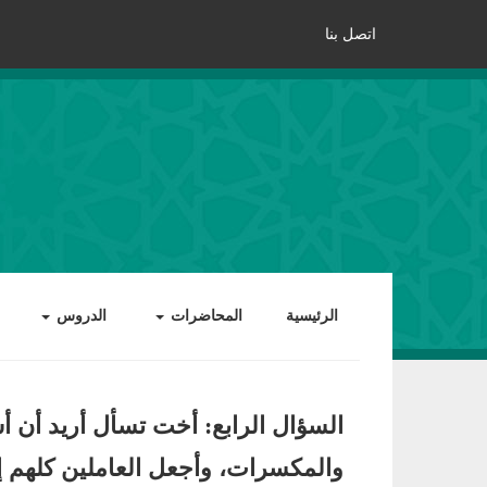
اتصل بنا
الرئيسية
المحاضرات
الدروس
السؤال الرابع: أخت تسأل أريد أن أ
والمكسرات، وأجعل العاملين كلهم إنا