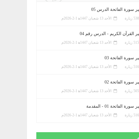
ر سورة الفاتحة الدرس 05
الأحد 13 شعبان 1447ﻫ 1-2-2026م
ر القرآن الكريم - الدرس رقم 04
الأحد 13 شعبان 1447ﻫ 1-2-2026م
 سورة الفاتحة 03
الأحد 13 شعبان 1447ﻫ 1-2-2026م
 سورة الفاتحة 02
الأحد 13 شعبان 1447ﻫ 1-2-2026م
سورة الفاتحة 01 - المقدمة
الأحد 13 شعبان 1447ﻫ 1-2-2026م