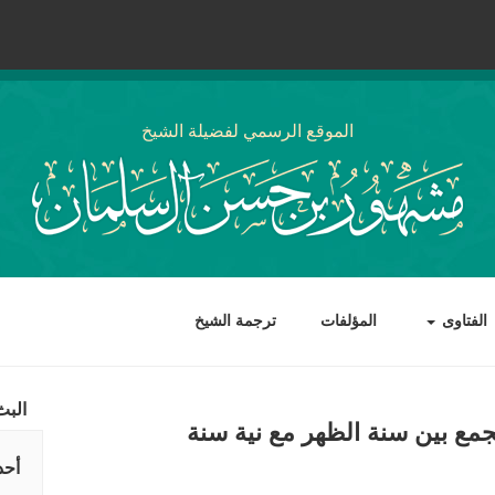
الموقع الرسمي لفضيلة الشيخ
الفتاوى
المؤلفات
ترجمة الشيخ
البث
تجمع بين سنة الظهر مع نية سنة
أحد