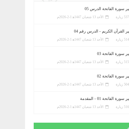
ر سورة الفاتحة الدرس 05
الأحد 13 شعبان 1447ﻫ 1-2-2026م
ر القرآن الكريم - الدرس رقم 04
الأحد 13 شعبان 1447ﻫ 1-2-2026م
 سورة الفاتحة 03
الأحد 13 شعبان 1447ﻫ 1-2-2026م
 سورة الفاتحة 02
الأحد 13 شعبان 1447ﻫ 1-2-2026م
سورة الفاتحة 01 - المقدمة
الأحد 13 شعبان 1447ﻫ 1-2-2026م