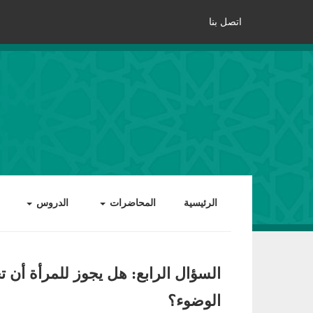
اتصل بنا
الرئيسية
المحاضرات
الدروس
السؤال الرابع: هل يجوز للمرأة أن 
الوضوء؟