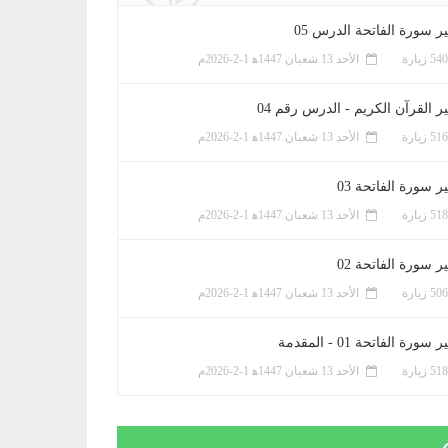
ر سورة الفاتحة الدرس 05
الأحد 13 شعبان 1447ﻫ 1-2-2026م
ر القرآن الكريم - الدرس رقم 04
الأحد 13 شعبان 1447ﻫ 1-2-2026م
 سورة الفاتحة 03
الأحد 13 شعبان 1447ﻫ 1-2-2026م
 سورة الفاتحة 02
الأحد 13 شعبان 1447ﻫ 1-2-2026م
سورة الفاتحة 01 - المقدمة
الأحد 13 شعبان 1447ﻫ 1-2-2026م