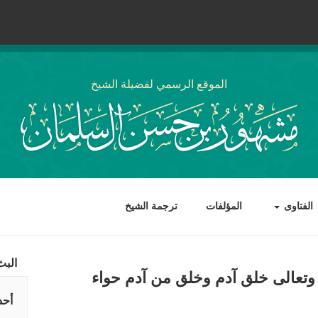
الموقع الرسمي لفضيلة الشيخ
الفتاوى
المؤلفات
ترجمة الشيخ
البث
ه وتعالى خلق آدم وخلق من آدم حواء
أحد