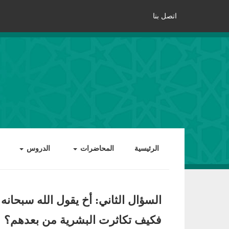
اتصل بنا
الرئيسية
المحاضرات
الدروس
السؤال الثاني: أخ يقول الله سبحان
فكيف تكاثرت البشرية من بعدهم؟