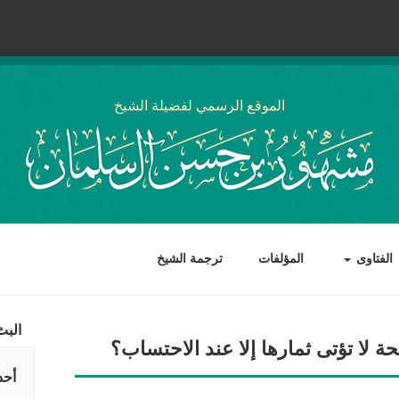
الموقع الرسمي لفضيلة الشيخ
الفتاوى
المؤلفات
ترجمة الشيخ
البث
 لا تؤتى ثمارها إلا عند الاحتساب؟
أحد