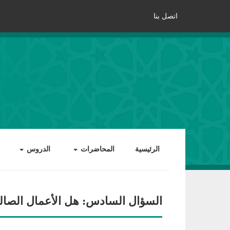
اتصل بنا
الرئيسية
المحاضرات
الدروس
السؤال السادس: هل الأعمال الصالحة