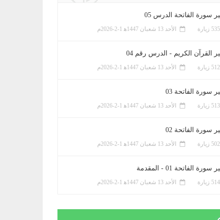
ر سورة الفاتحة الدرس 05
الأحد 13 شعبان 1447ﻫ 1-2-2026م
ر القرآن الكريم - الدرس رقم 04
الأحد 13 شعبان 1447ﻫ 1-2-2026م
 سورة الفاتحة 03
الأحد 13 شعبان 1447ﻫ 1-2-2026م
 سورة الفاتحة 02
الأحد 13 شعبان 1447ﻫ 1-2-2026م
سورة الفاتحة 01 - المقدمة
الأحد 13 شعبان 1447ﻫ 1-2-2026م