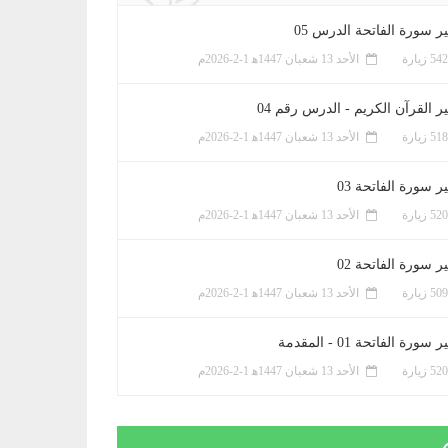
ر سورة الفاتحة الدرس 05
الأحد 13 شعبان 1447ﻫ 1-2-2026م
ر القرآن الكريم - الدرس رقم 04
الأحد 13 شعبان 1447ﻫ 1-2-2026م
 سورة الفاتحة 03
الأحد 13 شعبان 1447ﻫ 1-2-2026م
 سورة الفاتحة 02
الأحد 13 شعبان 1447ﻫ 1-2-2026م
سورة الفاتحة 01 - المقدمة
الأحد 13 شعبان 1447ﻫ 1-2-2026م