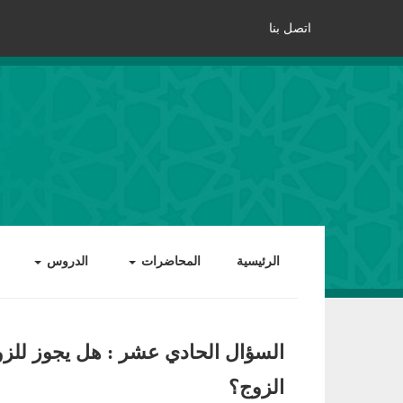
اتصل بنا
الرئيسية
المحاضرات
الدروس
السؤال الحادي عشر : هل يجوز للز
الزوج؟