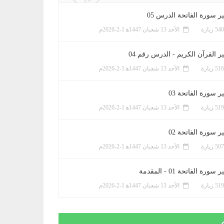
ر سورة الفاتحة الدرس 05
الأحد 13 شعبان 1447ﻫ 1-2-2026م
ر القرآن الكريم - الدرس رقم 04
الأحد 13 شعبان 1447ﻫ 1-2-2026م
 سورة الفاتحة 03
الأحد 13 شعبان 1447ﻫ 1-2-2026م
 سورة الفاتحة 02
الأحد 13 شعبان 1447ﻫ 1-2-2026م
سورة الفاتحة 01 - المقدمة
الأحد 13 شعبان 1447ﻫ 1-2-2026م