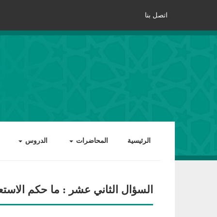
اتصل بنا
الرئيسية
المحاضرات
الدروس
السؤال الثاني عشر : ما حكم الاست