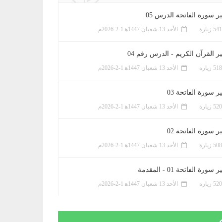
ر سورة الفاتحة الدرس 05
الأحد 13 شعبان 1447ﻫ 1-2-2026م
ر القرآن الكريم - الدرس رقم 04
الأحد 13 شعبان 1447ﻫ 1-2-2026م
 سورة الفاتحة 03
الأحد 13 شعبان 1447ﻫ 1-2-2026م
 سورة الفاتحة 02
الأحد 13 شعبان 1447ﻫ 1-2-2026م
سورة الفاتحة 01 - المقدمة
الأحد 13 شعبان 1447ﻫ 1-2-2026م