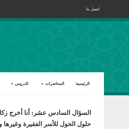
اتصل بنا
الرئيسية
المحاضرات
الدروس
السؤال السادس عشر: أنا أخرج زكا
حلول الحول للأسر الفقيرة وغيرها