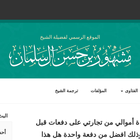
الموقع الرسمي لفضيلة الشيخ
الفتاوى
المؤلفات
ترجمة الشيخ
البث
ة أموالي من تجارتي على دفعات قبل
أحد
 وذلك افضل من دفعة واحدة هل هذا