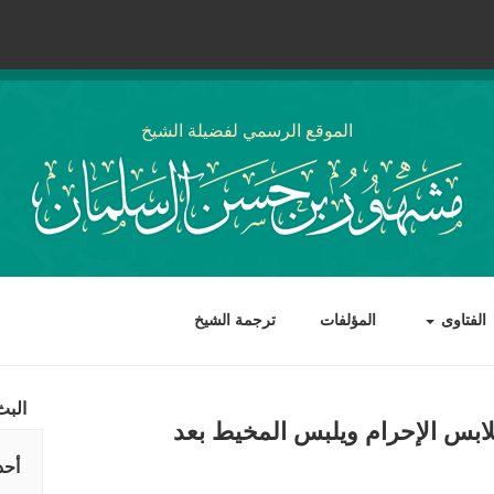
الموقع الرسمي لفضيلة الشيخ
الفتاوى
المؤلفات
ترجمة الشيخ
البث
لابس الإحرام ويلبس المخيط بعد
أحد