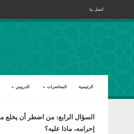
اتصل بنا
الرئيسية
المحاضرات
الدروس
السؤال الرابع: من اضطر أن يخلع م
إحرامه، ماذا عليه؟