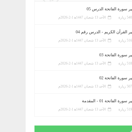
ر سورة الفاتحة الدرس 05
الأحد 13 شعبان 1447ﻫ 1-2-2026م
ر القرآن الكريم - الدرس رقم 04
الأحد 13 شعبان 1447ﻫ 1-2-2026م
 سورة الفاتحة 03
الأحد 13 شعبان 1447ﻫ 1-2-2026م
 سورة الفاتحة 02
الأحد 13 شعبان 1447ﻫ 1-2-2026م
سورة الفاتحة 01 - المقدمة
الأحد 13 شعبان 1447ﻫ 1-2-2026م