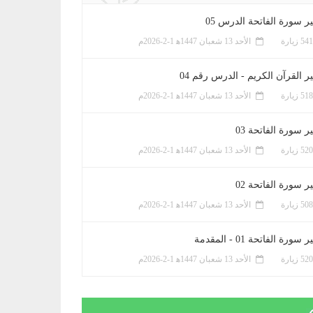
ر سورة الفاتحة الدرس 05
الأحد 13 شعبان 1447ﻫ 1-2-2026م
ر القرآن الكريم - الدرس رقم 04
الأحد 13 شعبان 1447ﻫ 1-2-2026م
 سورة الفاتحة 03
الأحد 13 شعبان 1447ﻫ 1-2-2026م
 سورة الفاتحة 02
الأحد 13 شعبان 1447ﻫ 1-2-2026م
سورة الفاتحة 01 - المقدمة
الأحد 13 شعبان 1447ﻫ 1-2-2026م