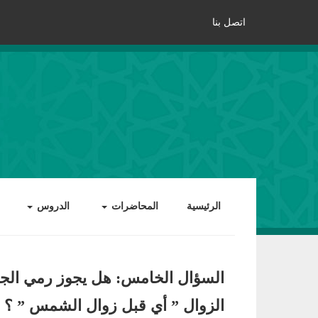
اتصل بنا
الرئيسية
المحاضرات
الدروس
السؤال الخامس: هل يجوز رمي الجم
الزوال ” أي قبل زوال الشمس ” ؟