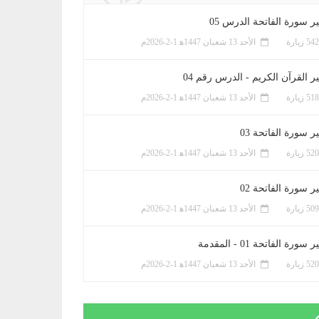
ر سورة الفاتحة الدرس 05
الأحد 13 شعبان 1447ﻫ 1-2-2026م
ر القرآن الكريم - الدرس رقم 04
الأحد 13 شعبان 1447ﻫ 1-2-2026م
 سورة الفاتحة 03
الأحد 13 شعبان 1447ﻫ 1-2-2026م
 سورة الفاتحة 02
الأحد 13 شعبان 1447ﻫ 1-2-2026م
سورة الفاتحة 01 - المقدمة
الأحد 13 شعبان 1447ﻫ 1-2-2026م