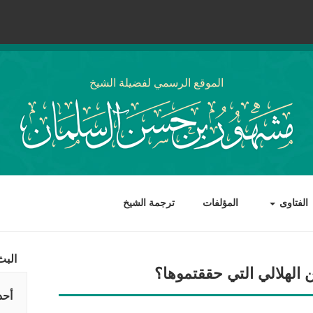
الموقع الرسمي لفضيلة الشيخ
الفتاوى
المؤلفات
ترجمة الشيخ
البث
 الهلالي التي حققتموها؟
أحد