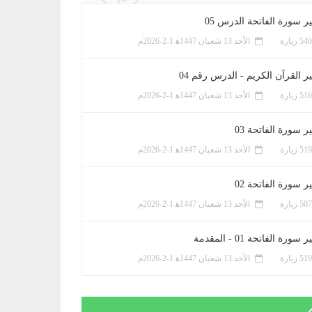
ر سورة الفاتحة الدرس 05
الأحد 13 شعبان 1447ﻫ 1-2-2026م
ر القرآن الكريم - الدرس رقم 04
الأحد 13 شعبان 1447ﻫ 1-2-2026م
 سورة الفاتحة 03
الأحد 13 شعبان 1447ﻫ 1-2-2026م
 سورة الفاتحة 02
الأحد 13 شعبان 1447ﻫ 1-2-2026م
سورة الفاتحة 01 - المقدمة
الأحد 13 شعبان 1447ﻫ 1-2-2026م