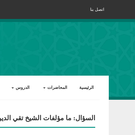
اتصل بنا
الرئيسية
المحاضرات
الدروس
السؤال: ما مؤلفات الشيخ تقي الدين