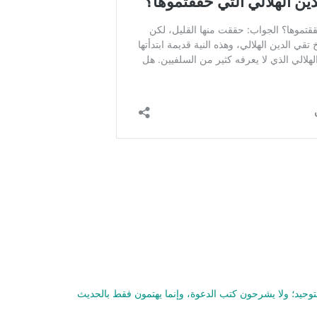
لتوحيد؛ ولا يشرحون كتب الدعوة، وإنما يهتمون فقط بالحديث