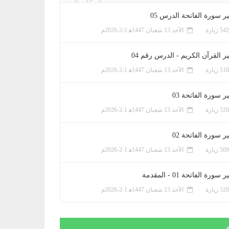
ر سورة الفاتحة الدرس 05
الأحد 13 شعبان 1447ﻫ 1-2-2026م
ر القرآن الكريم - الدرس رقم 04
الأحد 13 شعبان 1447ﻫ 1-2-2026م
 سورة الفاتحة 03
الأحد 13 شعبان 1447ﻫ 1-2-2026م
 سورة الفاتحة 02
الأحد 13 شعبان 1447ﻫ 1-2-2026م
سورة الفاتحة 01 - المقدمة
الأحد 13 شعبان 1447ﻫ 1-2-2026م