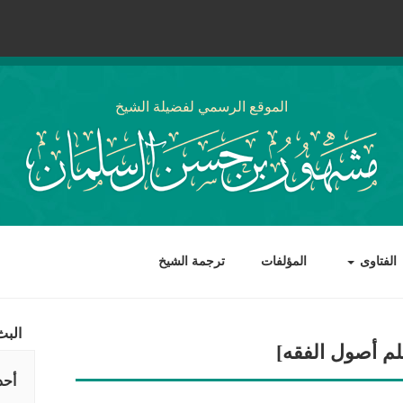
الموقع الرسمي لفضيلة الشيخ
الفتاوى
المؤلفات
ترجمة الشيخ
البث
م أصول الفقه]
أحد