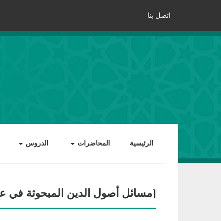
اتصل بنا
الرئيسية
المحاضرات
الدروس
[مسائل أصول الدين المبحوثة في عل