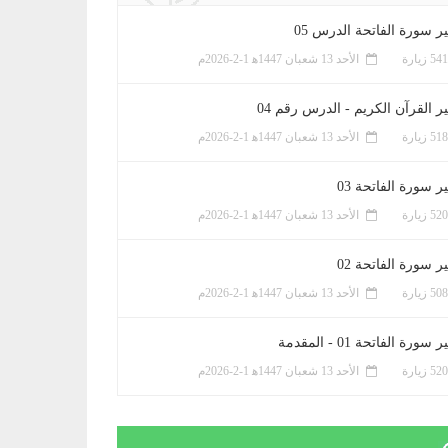
ر سورة الفاتحة الدرس 05
الأحد 13 شعبان 1447ﻫ 1-2-2026م
ر القرآن الكريم - الدرس رقم 04
الأحد 13 شعبان 1447ﻫ 1-2-2026م
 سورة الفاتحة 03
الأحد 13 شعبان 1447ﻫ 1-2-2026م
 سورة الفاتحة 02
الأحد 13 شعبان 1447ﻫ 1-2-2026م
سورة الفاتحة 01 - المقدمة
الأحد 13 شعبان 1447ﻫ 1-2-2026م