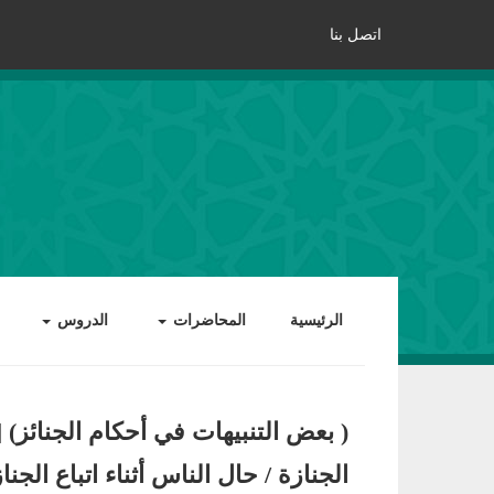
اتصل بنا
الرئيسية
المحاضرات
الدروس
( بعض التنبيهات في أحكام الجنائز) [
الجنازة / حال الناس أثناء اتباع الجنا