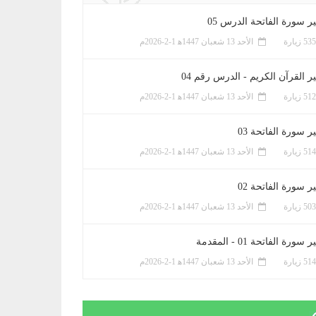
ر سورة الفاتحة الدرس 05
الأحد 13 شعبان 1447ﻫ 1-2-2026م
ر القرآن الكريم - الدرس رقم 04
الأحد 13 شعبان 1447ﻫ 1-2-2026م
 سورة الفاتحة 03
الأحد 13 شعبان 1447ﻫ 1-2-2026م
 سورة الفاتحة 02
الأحد 13 شعبان 1447ﻫ 1-2-2026م
سورة الفاتحة 01 - المقدمة
الأحد 13 شعبان 1447ﻫ 1-2-2026م