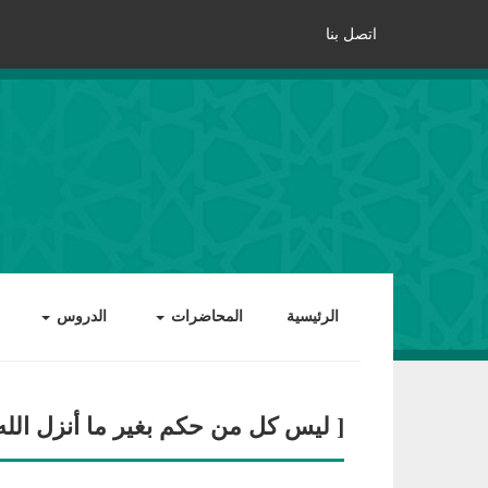
اتصل بنا
الرئيسية
المحاضرات
الدروس
[ ليس كل من حكم بغير ما أنزل الله 