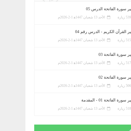
ر سورة الفاتحة الدرس 05
الأحد 13 شعبان 1447ﻫ 1-2-2026م
ر القرآن الكريم - الدرس رقم 04
الأحد 13 شعبان 1447ﻫ 1-2-2026م
 سورة الفاتحة 03
الأحد 13 شعبان 1447ﻫ 1-2-2026م
 سورة الفاتحة 02
الأحد 13 شعبان 1447ﻫ 1-2-2026م
سورة الفاتحة 01 - المقدمة
الأحد 13 شعبان 1447ﻫ 1-2-2026م