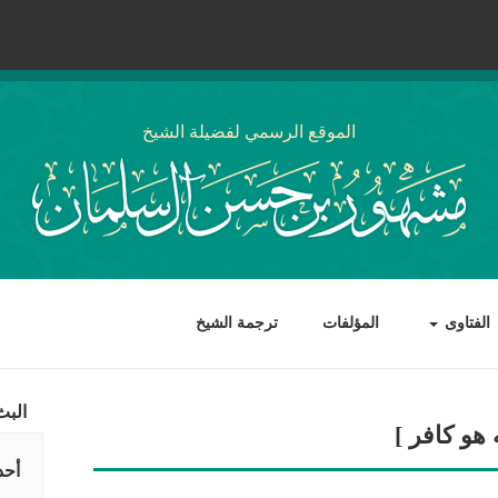
الموقع الرسمي لفضيلة الشيخ
الفتاوى
المؤلفات
ترجمة الشيخ
البث
هو كافر ]
أحد