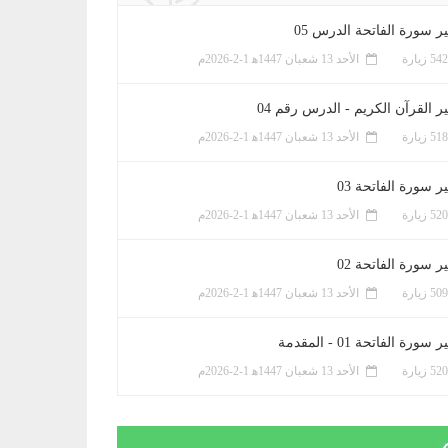
ر سورة الفاتحة الدرس 05
الأحد 13 شعبان 1447ﻫ 1-2-2026م
ر القرآن الكريم - الدرس رقم 04
الأحد 13 شعبان 1447ﻫ 1-2-2026م
 سورة الفاتحة 03
الأحد 13 شعبان 1447ﻫ 1-2-2026م
 سورة الفاتحة 02
الأحد 13 شعبان 1447ﻫ 1-2-2026م
سورة الفاتحة 01 - المقدمة
الأحد 13 شعبان 1447ﻫ 1-2-2026م