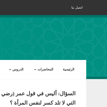
اتصل بنا
الرئيسية
المحاضرات
الدروس
السؤال: أليس في قول عمر (رضي الل
التي لا تلد كسر لنفس المرأة ؟