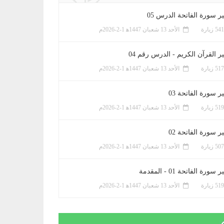
ر سورة الفاتحة الدرس 05
الأحد 13 شعبان 1447ﻫ 1-2-2026م
ر القرآن الكريم - الدرس رقم 04
الأحد 13 شعبان 1447ﻫ 1-2-2026م
 سورة الفاتحة 03
الأحد 13 شعبان 1447ﻫ 1-2-2026م
 سورة الفاتحة 02
الأحد 13 شعبان 1447ﻫ 1-2-2026م
سورة الفاتحة 01 - المقدمة
الأحد 13 شعبان 1447ﻫ 1-2-2026م