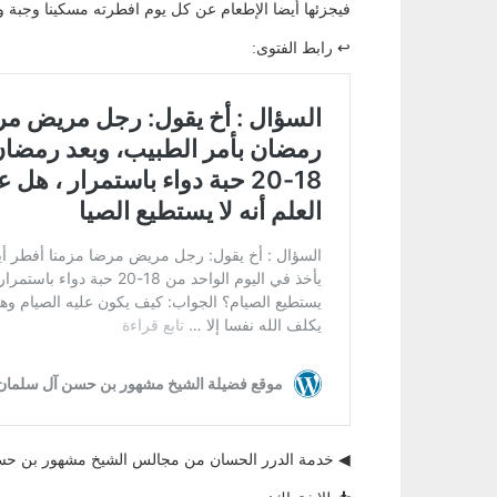
فيجزئها أيضا الإطعام عن كل يوم افطرته مسكينا وجبة 
↩ رابط الفتوى:
◀ خدمة الدرر الحسان من مجالس الشيخ مشهور بن 