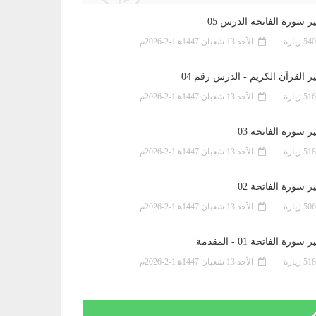
ر سورة الفاتحة الدرس 05
الأحد 13 شعبان 1447ﻫ 1-2-2026م
ر القرآن الكريم - الدرس رقم 04
الأحد 13 شعبان 1447ﻫ 1-2-2026م
 سورة الفاتحة 03
الأحد 13 شعبان 1447ﻫ 1-2-2026م
 سورة الفاتحة 02
الأحد 13 شعبان 1447ﻫ 1-2-2026م
سورة الفاتحة 01 - المقدمة
الأحد 13 شعبان 1447ﻫ 1-2-2026م