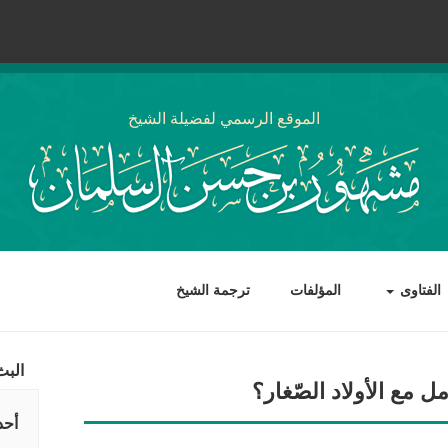
الموقع الرسمي لفضيلة الشيخ
الفتاوى
المؤلفات
ترجمة الشيخ
البث
مل مع الأولاد الصّغار؟
أحد