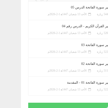
ر سورة الفاتحة الدرس 05
الأحد 13 شعبان 1447ﻫ 1-2-2026م
ر القرآن الكريم - الدرس رقم 04
الأحد 13 شعبان 1447ﻫ 1-2-2026م
 سورة الفاتحة 03
الأحد 13 شعبان 1447ﻫ 1-2-2026م
 سورة الفاتحة 02
الأحد 13 شعبان 1447ﻫ 1-2-2026م
سورة الفاتحة 01 - المقدمة
الأحد 13 شعبان 1447ﻫ 1-2-2026م