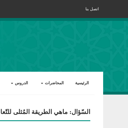
اتصل بنا
الرئيسية
المحاضرات
الدروس
السّؤال: ماهي الطريقة المُثلى للتّعا