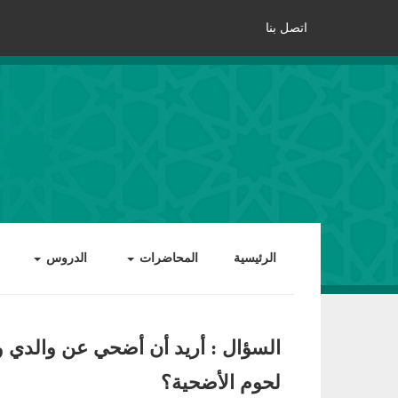
اتصل بنا
الرئيسية
المحاضرات
الدروس
السؤال : أريد أن أضحي عن والدي و
لحوم الأضحية؟