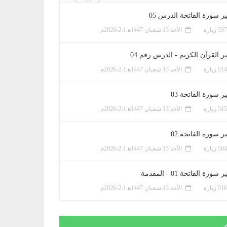
ر سورة الفاتحة الدرس 05
الأحد 13 شعبان 1447ﻫ 1-2-2026م
ر القرآن الكريم - الدرس رقم 04
الأحد 13 شعبان 1447ﻫ 1-2-2026م
 سورة الفاتحة 03
الأحد 13 شعبان 1447ﻫ 1-2-2026م
 سورة الفاتحة 02
الأحد 13 شعبان 1447ﻫ 1-2-2026م
سورة الفاتحة 01 - المقدمة
الأحد 13 شعبان 1447ﻫ 1-2-2026م