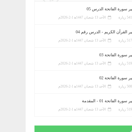
ر سورة الفاتحة الدرس 05
الأحد 13 شعبان 1447ﻫ 1-2-2026م
ر القرآن الكريم - الدرس رقم 04
الأحد 13 شعبان 1447ﻫ 1-2-2026م
 سورة الفاتحة 03
الأحد 13 شعبان 1447ﻫ 1-2-2026م
 سورة الفاتحة 02
الأحد 13 شعبان 1447ﻫ 1-2-2026م
سورة الفاتحة 01 - المقدمة
الأحد 13 شعبان 1447ﻫ 1-2-2026م