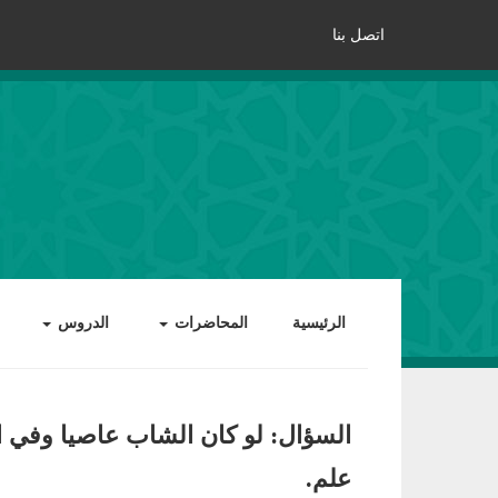
اتصل بنا
الرئيسية
المحاضرات
الدروس
السؤال: لو كان الشاب عاصيا وفي
علم.