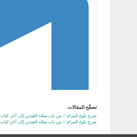
تصفّح المقالات
شرح بلوغ المرام // من باب صلاة العيدين إلى آخر كتاب ا
شرح بلوغ المرام // من باب صلاة العيدين إلى آخر كتاب ال