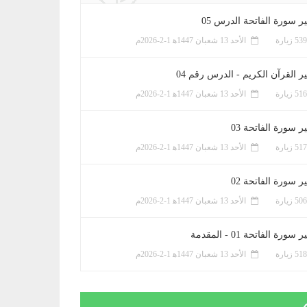
ر سورة الفاتحة الدرس 05
الأحد 13 شعبان 1447ﻫ 1-2-2026م
ر القرآن الكريم - الدرس رقم 04
الأحد 13 شعبان 1447ﻫ 1-2-2026م
 سورة الفاتحة 03
الأحد 13 شعبان 1447ﻫ 1-2-2026م
 سورة الفاتحة 02
الأحد 13 شعبان 1447ﻫ 1-2-2026م
سورة الفاتحة 01 - المقدمة
الأحد 13 شعبان 1447ﻫ 1-2-2026م