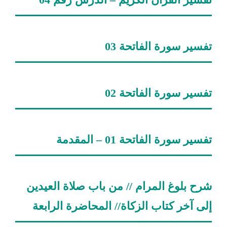
تفسير سورة الفاتحة 03
تفسير سورة الفاتحة 02
تفسير سورة الفاتحة 01 – المقدمة
شرح بلوغ المرام // من باب صلاة العيدين
إلى آخر كتاب الزكاة// المحاضرة الرابعة