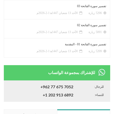
تفسير سورة الفاتحة 03
5206 زيارة
الأحد 13 شعبان 1447ﻫ 1-2-2026م
تفسير سورة الفاتحة 02
5091 زيارة
الأحد 13 شعبان 1447ﻫ 1-2-2026م
تفسير سورة الفاتحة 01 - المقدمة
5209 زيارة
الأحد 13 شعبان 1447ﻫ 1-2-2026م
للإشتراك بمجموعة الواتساب
للرجال:
+962 77 675 7052
للنساء:
+1 202 913 6892